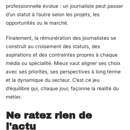
professionnelle évolue : un journaliste peut passer
d’un statut à l’autre selon les projets, les
opportunités ou le marché.
Finalement, la rémunération des journalistes se
construit au croisement des statuts, des
aspirations et des contraintes propres à chaque
média ou spécialité. Mieux vaut aligner ses choix
avec ses priorités, ses perspectives à long terme
et la dynamique du secteur. C’est ce jeu
d’équilibre qui, chaque jour, façonne la réalité du
métier.
Ne ratez rien de
l'actu