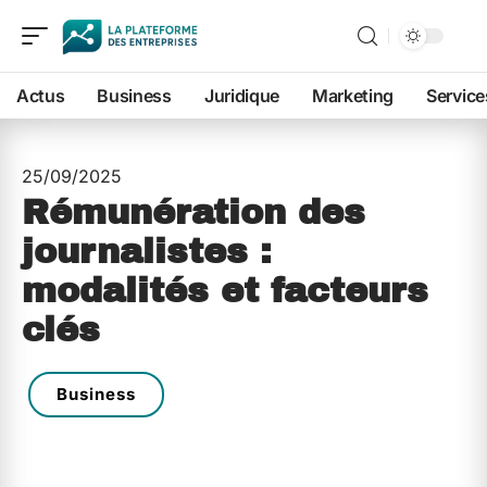
Actus
Business
Juridique
Marketing
Service
25/09/2025
Rémunération des
journalistes :
modalités et facteurs
clés
Business