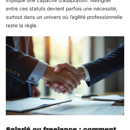
implique une capacité d’adaptation. Naviguer
entre ces statuts devient parfois une nécessité,
surtout dans un univers où l’agilité professionnelle
reste la règle.
Salarié ou freelance : comment