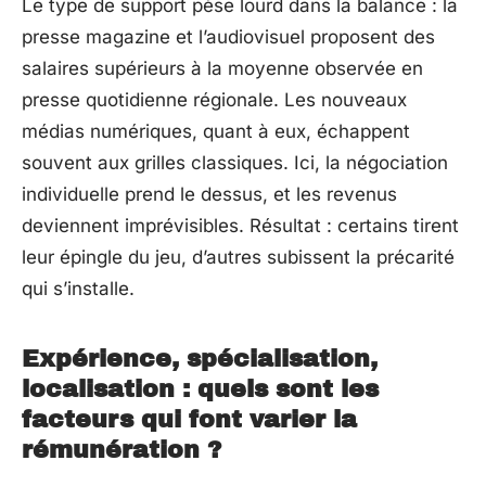
Le type de support pèse lourd dans la balance : la
presse magazine et l’audiovisuel proposent des
salaires supérieurs à la moyenne observée en
presse quotidienne régionale. Les nouveaux
médias numériques, quant à eux, échappent
souvent aux grilles classiques. Ici, la négociation
individuelle prend le dessus, et les revenus
deviennent imprévisibles. Résultat : certains tirent
leur épingle du jeu, d’autres subissent la précarité
qui s’installe.
Expérience, spécialisation,
localisation : quels sont les
facteurs qui font varier la
rémunération ?