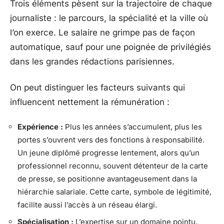
Trois éléments pèsent sur la trajectoire de chaque
journaliste : le parcours, la spécialité et la ville où
l’on exerce. Le salaire ne grimpe pas de façon
automatique, sauf pour une poignée de privilégiés
dans les grandes rédactions parisiennes.
On peut distinguer les facteurs suivants qui
influencent nettement la rémunération :
Expérience :
Plus les années s’accumulent, plus les
portes s’ouvrent vers des fonctions à responsabilité.
Un jeune diplômé progresse lentement, alors qu’un
professionnel reconnu, souvent détenteur de la carte
de presse, se positionne avantageusement dans la
hiérarchie salariale. Cette carte, symbole de légitimité,
facilite aussi l’accès à un réseau élargi.
Spécialisation :
L’expertise sur un domaine pointu,