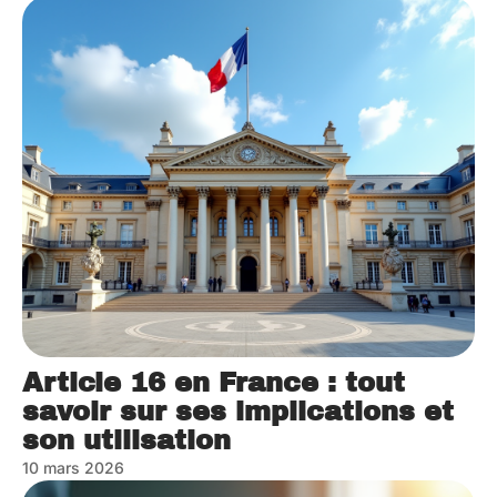
Article 16 en France : tout
savoir sur ses implications et
son utilisation
10 mars 2026