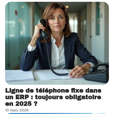
Ligne de téléphone fixe dans
un ERP : toujours obligatoire
en 2025 ?
10 mars 2026