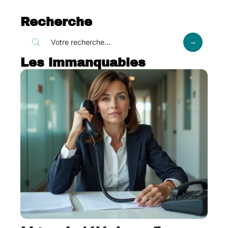
Recherche
Les immanquables