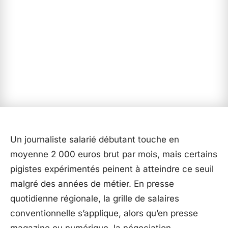
Un journaliste salarié débutant touche en
moyenne 2 000 euros brut par mois, mais certains
pigistes expérimentés peinent à atteindre ce seuil
malgré des années de métier. En presse
quotidienne régionale, la grille de salaires
conventionnelle s’applique, alors qu’en presse