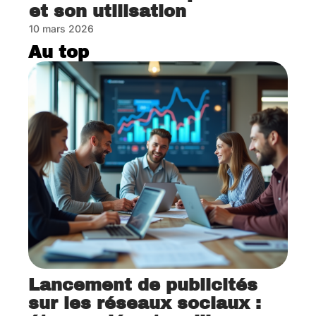
et son utilisation
10 mars 2026
Au top
Lancement de publicités
sur les réseaux sociaux :