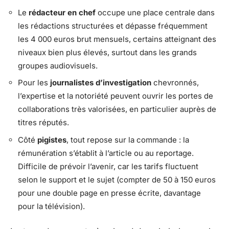
Le
rédacteur en chef
occupe une place centrale dans
les rédactions structurées et dépasse fréquemment
les 4 000 euros brut mensuels, certains atteignant des
niveaux bien plus élevés, surtout dans les grands
groupes audiovisuels.
Pour les
journalistes d’investigation
chevronnés,
l’expertise et la notoriété peuvent ouvrir les portes de
collaborations très valorisées, en particulier auprès de
titres réputés.
Côté
pigistes
, tout repose sur la commande : la
rémunération s’établit à l’article ou au reportage.
Difficile de prévoir l’avenir, car les tarifs fluctuent
selon le support et le sujet (compter de 50 à 150 euros
pour une double page en presse écrite, davantage
pour la télévision).