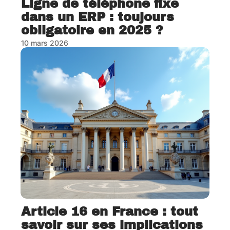
Ligne de téléphone fixe
dans un ERP : toujours
obligatoire en 2025 ?
10 mars 2026
Article 16 en France : tout
savoir sur ses implications