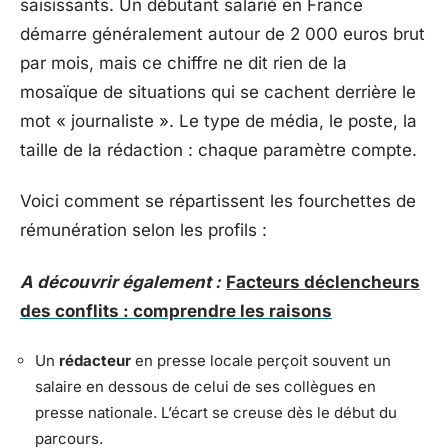
saisissants. Un débutant salarié en France
démarre généralement autour de 2 000 euros brut
par mois, mais ce chiffre ne dit rien de la
mosaïque de situations qui se cachent derrière le
mot « journaliste ». Le type de média, le poste, la
taille de la rédaction : chaque paramètre compte.
Voici comment se répartissent les fourchettes de
rémunération selon les profils :
A découvrir également :
Facteurs déclencheurs
des conflits : comprendre les raisons
Un
rédacteur
en presse locale perçoit souvent un
salaire en dessous de celui de ses collègues en
presse nationale. L’écart se creuse dès le début du
parcours.