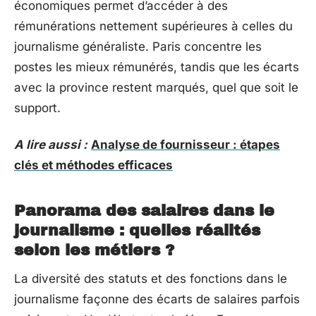
économiques permet d’accéder à des
rémunérations nettement supérieures à celles du
journalisme généraliste. Paris concentre les
postes les mieux rémunérés, tandis que les écarts
avec la province restent marqués, quel que soit le
support.
A lire aussi :
Analyse de fournisseur : étapes
clés et méthodes efficaces
Panorama des salaires dans le
journalisme : quelles réalités
selon les métiers ?
La diversité des statuts et des fonctions dans le
journalisme façonne des écarts de salaires parfois