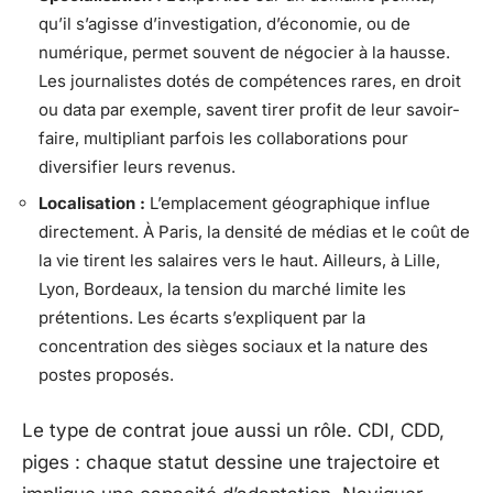
qu’il s’agisse d’investigation, d’économie, ou de
numérique, permet souvent de négocier à la hausse.
Les journalistes dotés de compétences rares, en droit
ou data par exemple, savent tirer profit de leur savoir-
faire, multipliant parfois les collaborations pour
diversifier leurs revenus.
Localisation :
L’emplacement géographique influe
directement. À Paris, la densité de médias et le coût de
la vie tirent les salaires vers le haut. Ailleurs, à Lille,
Lyon, Bordeaux, la tension du marché limite les
prétentions. Les écarts s’expliquent par la
concentration des sièges sociaux et la nature des
postes proposés.
Le type de contrat joue aussi un rôle. CDI, CDD,
piges : chaque statut dessine une trajectoire et