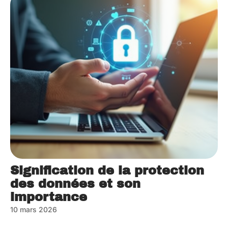
Signification de la protection
des données et son
importance
10 mars 2026