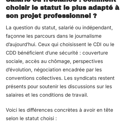
choisir le statut le plus adapté à
son projet professionnel ?
La question du statut, salarié ou indépendant,
façonne les parcours dans le journalisme
d’aujourd’hui. Ceux qui choisissent le CDI ou le
CDD bénéficient d’une sécurité : couverture
sociale, accès au chômage, perspectives
d’évolution, négociation encadrée par les
conventions collectives. Les syndicats restent
présents pour soutenir les discussions sur les
salaires et les conditions de travail.
Voici les différences concrètes à avoir en tête
selon le statut choisi :