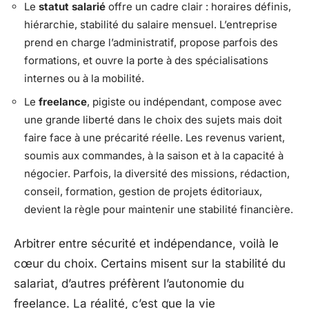
Le
statut salarié
offre un cadre clair : horaires définis,
hiérarchie, stabilité du salaire mensuel. L’entreprise
prend en charge l’administratif, propose parfois des
formations, et ouvre la porte à des spécialisations
internes ou à la mobilité.
Le
freelance
, pigiste ou indépendant, compose avec
une grande liberté dans le choix des sujets mais doit
faire face à une précarité réelle. Les revenus varient,
soumis aux commandes, à la saison et à la capacité à
négocier. Parfois, la diversité des missions, rédaction,
conseil, formation, gestion de projets éditoriaux,
devient la règle pour maintenir une stabilité financière.
Arbitrer entre sécurité et indépendance, voilà le
cœur du choix. Certains misent sur la stabilité du
salariat, d’autres préfèrent l’autonomie du
freelance. La réalité, c’est que la vie