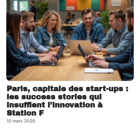
Paris, capitale des start-ups :
les success stories qui
insufflent l’innovation à
Station F
10 mars 2026