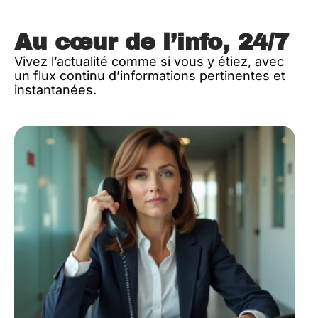
Au cœur de l’info, 24/7
Vivez l’actualité comme si vous y étiez, avec
un flux continu d’informations pertinentes et
instantanées.