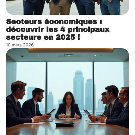
Secteurs économiques :
découvrir les 4 principaux
secteurs en 2025 !
10 mars 2026