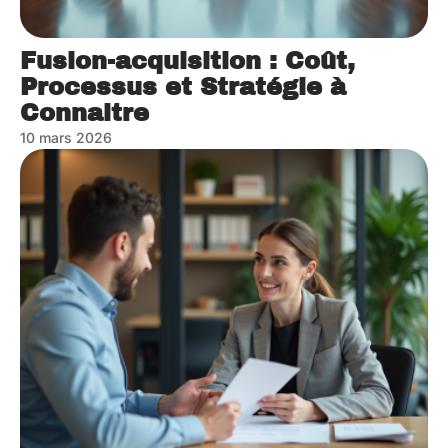
Fusion-acquisition : Coût,
Processus et Stratégie à
Connaitre
10 mars 2026