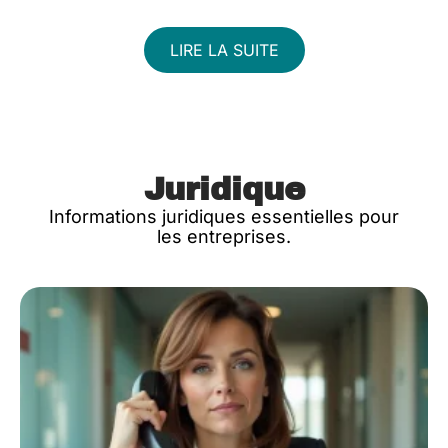
LIRE LA SUITE
Juridique
Informations juridiques essentielles pour
les entreprises.