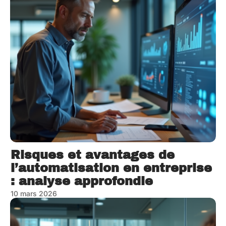
Risques et avantages de
l’automatisation en entreprise
: analyse approfondie
10 mars 2026