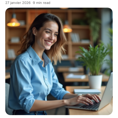
27 janvier 2026
9 min read