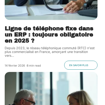
Ligne de téléphone fixe dans
un ERP : toujours obligatoire
en 2025 ?
Depuis 2023, le réseau téléphonique commuté (RTC) n'est
plus commercialisé en France, amorçant une transition
vers
…
14 février 2026
8 min read
EN SAVOIR PLUS