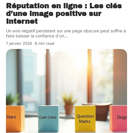
Réputation en ligne : Les clés
d’une image positive sur
Internet
Un avis négatif persistant sur une page obscure peut suffire à
faire baisser la confiance d'un
…
7 janvier 2026
8 min read