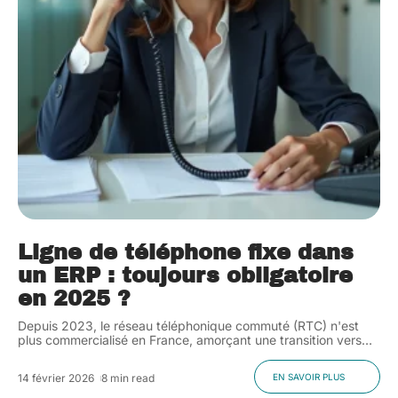
Ligne de téléphone fixe dans
un ERP : toujours obligatoire
en 2025 ?
Depuis 2023, le réseau téléphonique commuté (RTC) n'est
plus commercialisé en France, amorçant une transition vers
…
14 février 2026
8 min read
EN SAVOIR PLUS