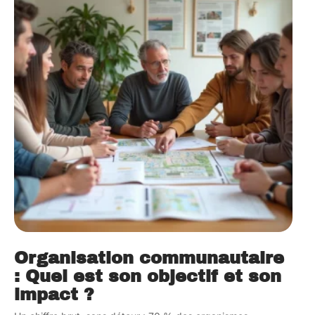
Organisation communautaire
: Quel est son objectif et son
impact ?