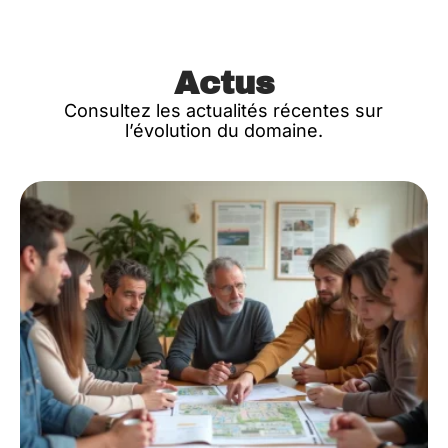
Actus
Consultez les actualités récentes sur
l’évolution du domaine.