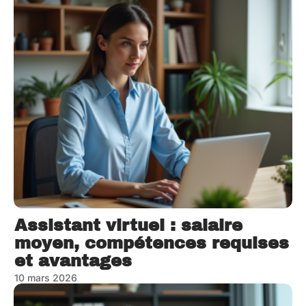
Assistant virtuel : salaire
moyen, compétences requises
et avantages
10 mars 2026