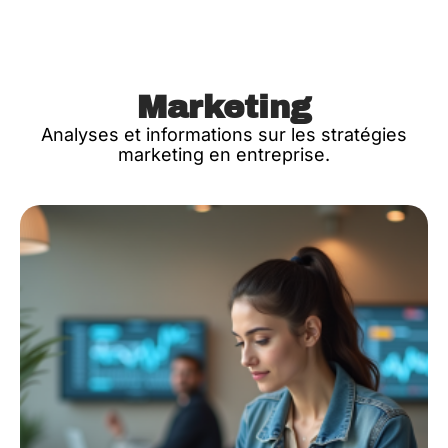
Marketing
Analyses et informations sur les stratégies
marketing en entreprise.