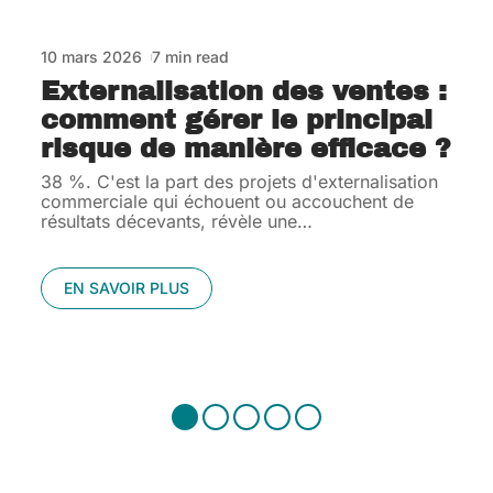
10 mars 2026
7 min read
Externalisation des ventes :
comment gérer le principal
risque de manière efficace ?
38 %. C'est la part des projets d'externalisation
commerciale qui échouent ou accouchent de
résultats décevants, révèle une
…
EN SAVOIR PLUS