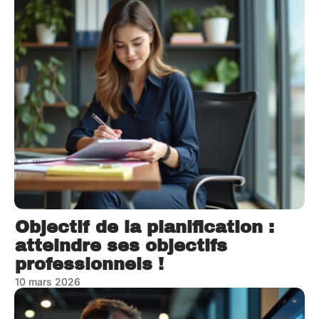
Objectif de la planification :
atteindre ses objectifs
professionnels !
10 mars 2026