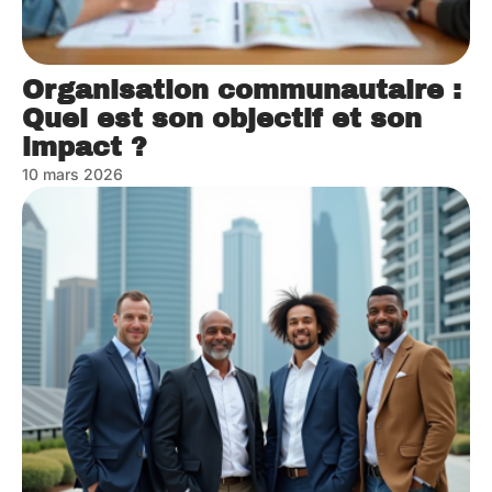
Organisation communautaire :
Quel est son objectif et son
impact ?
10 mars 2026