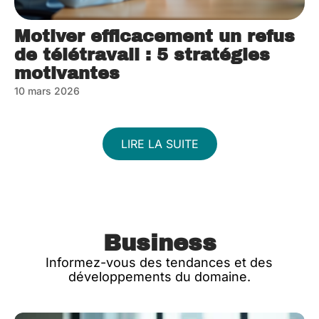
Motiver efficacement un refus
de télétravail : 5 stratégies
motivantes
10 mars 2026
LIRE LA SUITE
Business
Informez-vous des tendances et des
développements du domaine.