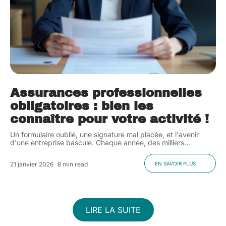
Assurances professionnelles
obligatoires : bien les
connaître pour votre activité !
Un formulaire oublié, une signature mal placée, et l'avenir
d'une entreprise bascule. Chaque année, des milliers
…
21 janvier 2026
8 min read
EN SAVOIR PLUS
LIRE LA SUITE