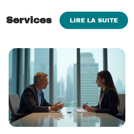
Services
LIRE LA SUITE