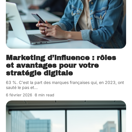
Marketing d’influence : rôles
et avantages pour votre
stratégie digitale
63 %. C'est la part des marques françaises qui, en 2023, ont
sauté le pas et
…
6 février 2026
8 min read