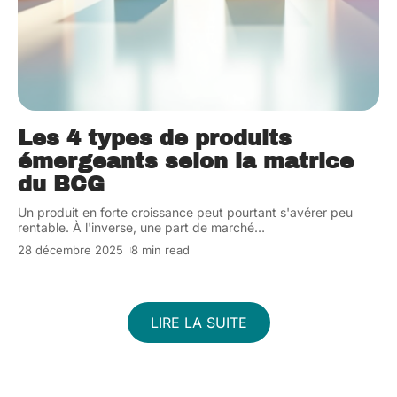
Les 4 types de produits
émergeants selon la matrice
du BCG
Un produit en forte croissance peut pourtant s'avérer peu
rentable. À l'inverse, une part de marché
…
28 décembre 2025
8 min read
LIRE LA SUITE