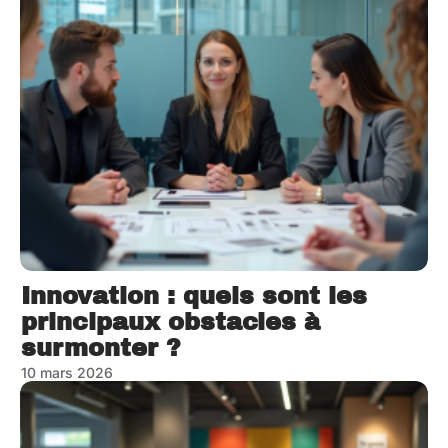
Innovation : quels sont les
principaux obstacles à
surmonter ?
10 mars 2026