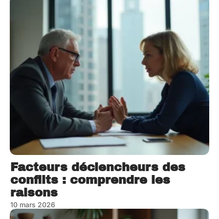
Facteurs déclencheurs des
conflits : comprendre les
raisons
10 mars 2026