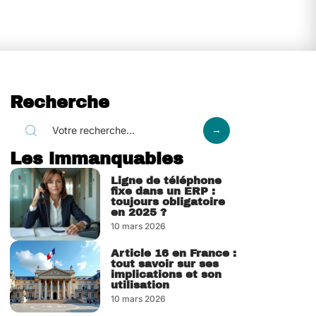
Recherche
Les immanquables
Ligne de téléphone
fixe dans un ERP :
toujours obligatoire
en 2025 ?
10 mars 2026
Article 16 en France :
tout savoir sur ses
implications et son
utilisation
10 mars 2026