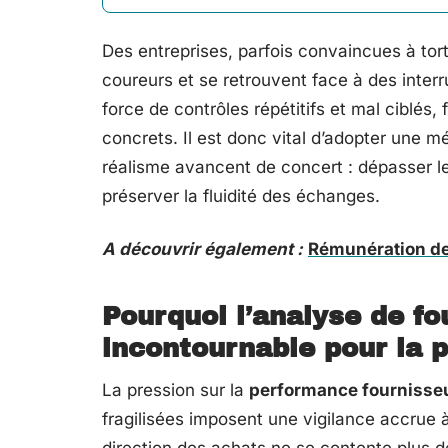
Des entreprises, parfois convaincues à tort
coureurs et se retrouvent face à des interr
force de contrôles répétitifs et mal ciblés, 
concrets. Il est donc vital d’adopter une m
réalisme avancent de concert : dépasser les
préserver la fluidité des échanges.
A découvrir également :
Rémunération des
Pourquoi l’analyse de f
incontournable pour la 
La pression sur la
performance fournisse
fragilisées imposent une vigilance accrue