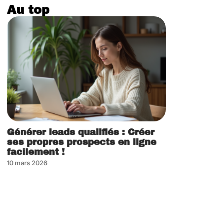
Au top
Générer leads qualifiés : Créer
ses propres prospects en ligne
facilement !
10 mars 2026