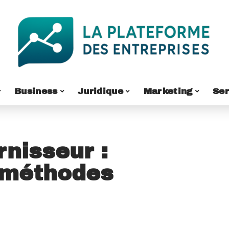
Business
Juridique
Marketing
Ser
rnisseur :
 méthodes