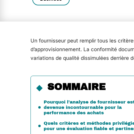
Un fournisseur peut remplir tous les critèr
d’approvisionnement. La conformité documen
variations de qualité dissimulées derrière d
SOMMAIRE
Pourquoi l’analyse de fournisseur es
devenue incontournable pour la
performance des achats
Quels critères et méthodes privilégi
pour une évaluation fiable et pertin