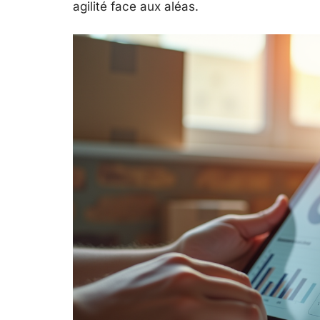
agilité face aux aléas.