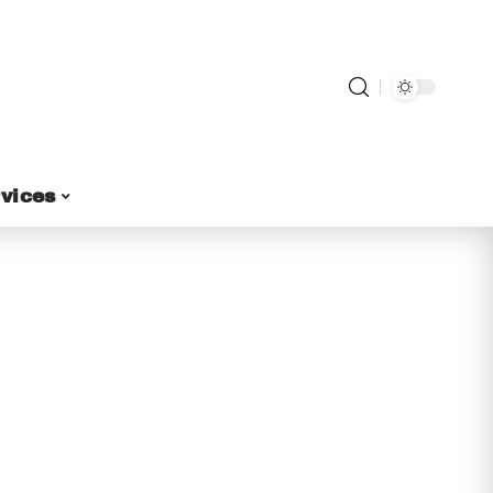
vices