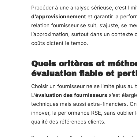
Procéder à une analyse sérieuse, c’est limi
d’approvisionnement
et garantir la perfor
relation fournisseur se suit, s’ajuste, se m
l’approximation, surtout dans un contexte où
coûts dictent le tempo.
Quels critères et méthod
évaluation fiable et pert
Choisir un fournisseur ne se limite plus au 
L’
évaluation des fournisseurs
s’est élargi
techniques mais aussi extra-financiers. On
innover, la performance RSE, sans oublier
qualité des références clients.