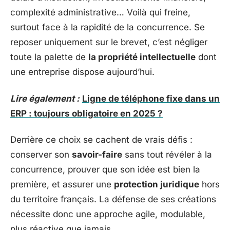
complexité administrative… Voilà qui freine,
surtout face à la rapidité de la concurrence. Se
reposer uniquement sur le brevet, c’est négliger
toute la palette de
la propriété intellectuelle
dont
une entreprise dispose aujourd’hui.
Lire également :
Ligne de téléphone fixe dans un
ERP : toujours obligatoire en 2025 ?
Derrière ce choix se cachent de vrais défis :
conserver son
savoir-faire
sans tout révéler à la
concurrence, prouver que son idée est bien la
première, et assurer une
protection juridique
hors
du territoire français. La défense de ses créations
nécessite donc une approche agile, modulable,
plus réactive que jamais.