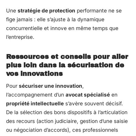
Une
stratégie de protection
performante ne se
fige jamais : elle s’ajuste à la dynamique
concurrentielle et innove en même temps que
l’entreprise.
Ressources et conseils pour aller
plus loin dans la sécurisation de
vos innovations
Pour
sécuriser une innovation
,
l’accompagnement d’un
avocat spécialisé
en
propriété intellectuelle
s’avère souvent décisif.
De la sélection des bons dispositifs à l’articulation
des recours (action judiciaire, gestion d’une saisie
ou négociation d’accords), ces professionnels