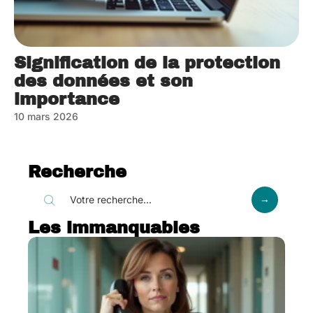
Signification de la protection
des données et son
importance
10 mars 2026
Recherche
Les immanquables