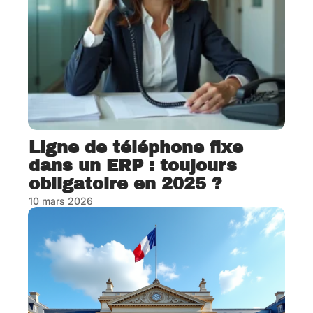
Ligne de téléphone fixe
dans un ERP : toujours
obligatoire en 2025 ?
10 mars 2026