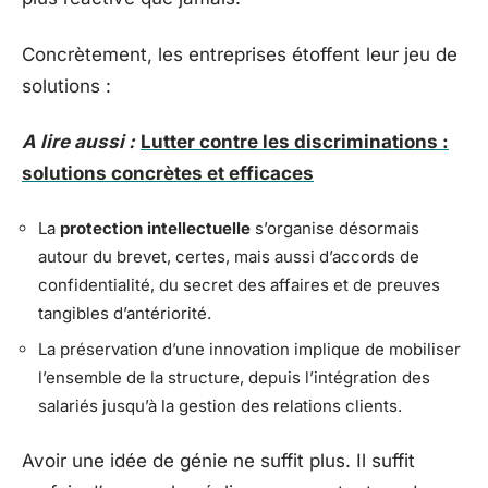
Concrètement, les entreprises étoffent leur jeu de
solutions :
A lire aussi :
Lutter contre les discriminations :
solutions concrètes et efficaces
La
protection intellectuelle
s’organise désormais
autour du brevet, certes, mais aussi d’accords de
confidentialité, du secret des affaires et de preuves
tangibles d’antériorité.
La préservation d’une innovation implique de mobiliser
l’ensemble de la structure, depuis l’intégration des
salariés jusqu’à la gestion des relations clients.
Avoir une idée de génie ne suffit plus. Il suffit