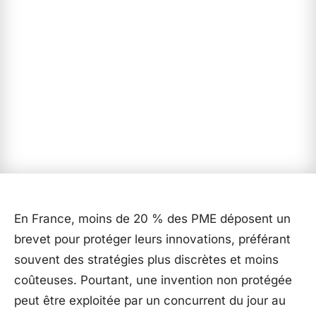
En France, moins de 20 % des PME déposent un
brevet pour protéger leurs innovations, préférant
souvent des stratégies plus discrètes et moins
coûteuses. Pourtant, une invention non protégée
peut être exploitée par un concurrent du jour au