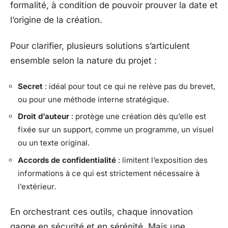
formalité, à condition de pouvoir prouver la date et
l’origine de la création.
Pour clarifier, plusieurs solutions s’articulent
ensemble selon la nature du projet :
Secret
: idéal pour tout ce qui ne relève pas du brevet,
ou pour une méthode interne stratégique.
Droit d’auteur
: protège une création dès qu’elle est
fixée sur un support, comme un programme, un visuel
ou un texte original.
Accords de confidentialité
: limitent l’exposition des
informations à ce qui est strictement nécessaire à
l’extérieur.
En orchestrant ces outils, chaque innovation
gagne en sécurité et en sérénité. Mais une