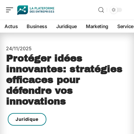
Actus
Business
Juridique
Marketing
Service
24/11/2025
Protéger idées
innovantes: stratégies
efficaces pour
défendre vos
innovations
Juridique