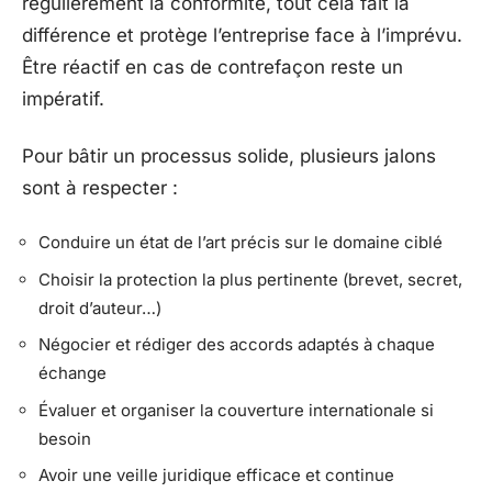
régulièrement la conformité, tout cela fait la
différence et protège l’entreprise face à l’imprévu.
Être réactif en cas de contrefaçon reste un
impératif.
Pour bâtir un processus solide, plusieurs jalons
sont à respecter :
Conduire un état de l’art précis sur le domaine ciblé
Choisir la protection la plus pertinente (brevet, secret,
droit d’auteur…)
Négocier et rédiger des accords adaptés à chaque
échange
Évaluer et organiser la couverture internationale si
besoin
Avoir une veille juridique efficace et continue