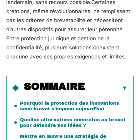
lendemain, sans recours possible.Certaines
créations, même révolutionnaires, ne remplissent
pas les critères de brevetabilité et nécessitent
d’autres dispositifs pour assurer leur pérennité.
Entre protection juridique et gestion de la
confidentialité, plusieurs solutions coexistent,
chacune avec ses propres exigences et limites.
SOMMAIRE
Pourquoi la protection des innovations
sans brevet s’impose aujourd’hui
Quelles alternatives concrètes au brevet
pour défendre vos idées ?
Mettre en œuvre une stratégie de