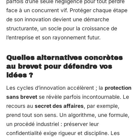
parfois d’une seule négligence pour tout perdre
face à un concurrent vif. Protéger chaque étape
de son innovation devient une démarche
structurante, un socle pour la croissance de
l’entreprise et son rayonnement futur.
Quelles alternatives concrètes
au brevet pour défendre vos
idées ?
Les cycles d’innovation accélèrent ; la
protection
sans brevet
se révèle parfois incontournable. Le
recours au
secret des affaires
, par exemple,
prend tout son sens. Un algorithme, une formule,
un procédé industriel : préserver leur
confidentialité exige rigueur et discipline. Les