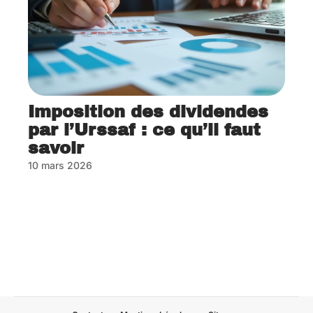
Imposition des dividendes
par l’Urssaf : ce qu’il faut
savoir
10 mars 2026