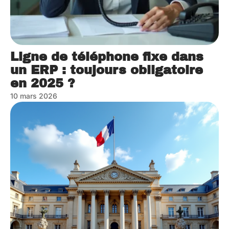
Ligne de téléphone fixe dans
un ERP : toujours obligatoire
en 2025 ?
10 mars 2026