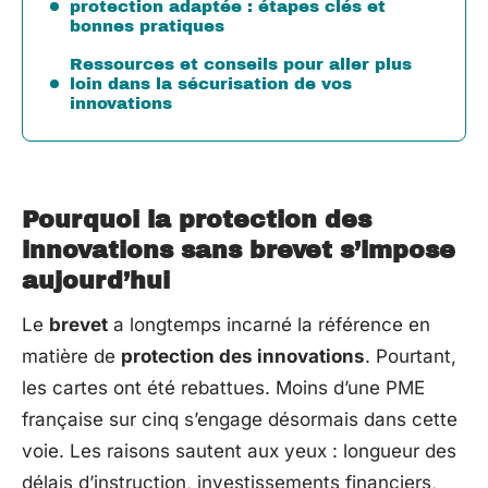
protection adaptée : étapes clés et
bonnes pratiques
Ressources et conseils pour aller plus
loin dans la sécurisation de vos
innovations
Pourquoi la protection des
innovations sans brevet s’impose
aujourd’hui
Le
brevet
a longtemps incarné la référence en
matière de
protection des innovations
. Pourtant,
les cartes ont été rebattues. Moins d’une PME
française sur cinq s’engage désormais dans cette
voie. Les raisons sautent aux yeux : longueur des
délais d’instruction, investissements financiers,