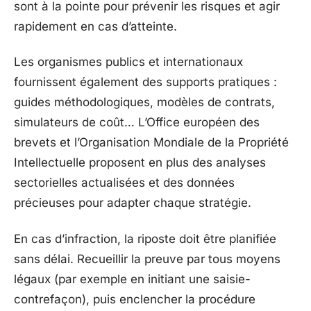
sont à la pointe pour prévenir les risques et agir
rapidement en cas d’atteinte.
Les organismes publics et internationaux
fournissent également des supports pratiques :
guides méthodologiques, modèles de contrats,
simulateurs de coût… L’Office européen des
brevets et l’Organisation Mondiale de la Propriété
Intellectuelle proposent en plus des analyses
sectorielles actualisées et des données
précieuses pour adapter chaque stratégie.
En cas d’infraction, la riposte doit être planifiée
sans délai. Recueillir la preuve par tous moyens
légaux (par exemple en initiant une saisie-
contrefaçon), puis enclencher la procédure