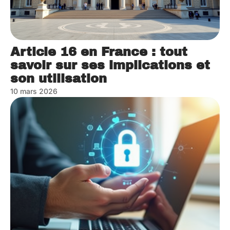
Article 16 en France : tout
savoir sur ses implications et
son utilisation
10 mars 2026