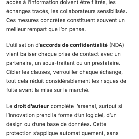
accès à l’information doivent être filtrés, les
échanges tracés, les collaborateurs sensibilisés.
Ces mesures concrètes constituent souvent un
meilleur rempart que l’on pense.
L’utilisation d’
accords de confidentialité
(NDA)
vient baliser chaque prise de contact avec un
partenaire, un sous-traitant ou un prestataire.
Cibler les clauses, verrouiller chaque échange,
tout cela réduit considérablement les risques de
fuite avant la mise sur le marché.
Le
droit d’auteur
complète l’arsenal, surtout si
l’innovation prend la forme d’un logiciel, d’un
design ou d’une base de données. Cette
protection s’applique automatiquement, sans