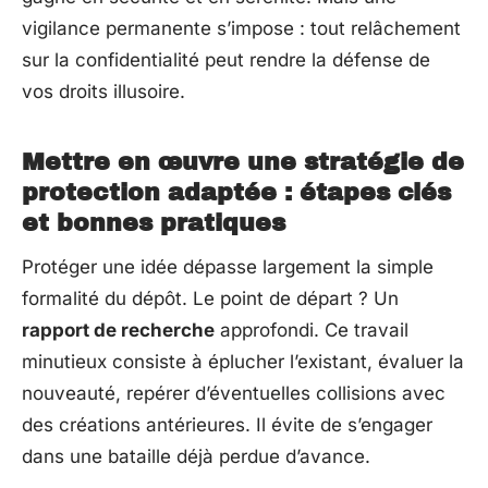
vigilance permanente s’impose : tout relâchement
sur la confidentialité peut rendre la défense de
vos droits illusoire.
Mettre en œuvre une stratégie de
protection adaptée : étapes clés
et bonnes pratiques
Protéger une idée dépasse largement la simple
formalité du dépôt. Le point de départ ? Un
rapport de recherche
approfondi. Ce travail
minutieux consiste à éplucher l’existant, évaluer la
nouveauté, repérer d’éventuelles collisions avec
des créations antérieures. Il évite de s’engager
dans une bataille déjà perdue d’avance.