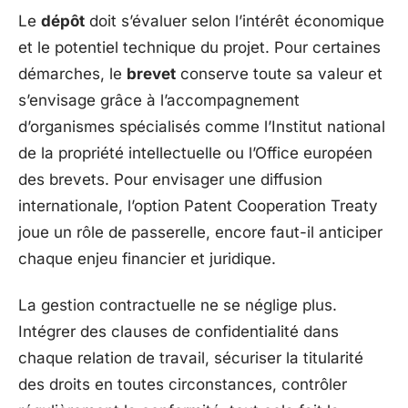
Le
dépôt
doit s’évaluer selon l’intérêt économique
et le potentiel technique du projet. Pour certaines
démarches, le
brevet
conserve toute sa valeur et
s’envisage grâce à l’accompagnement
d’organismes spécialisés comme l’Institut national
de la propriété intellectuelle ou l’Office européen
des brevets. Pour envisager une diffusion
internationale, l’option Patent Cooperation Treaty
joue un rôle de passerelle, encore faut-il anticiper
chaque enjeu financier et juridique.
La gestion contractuelle ne se néglige plus.
Intégrer des clauses de confidentialité dans
chaque relation de travail, sécuriser la titularité
des droits en toutes circonstances, contrôler