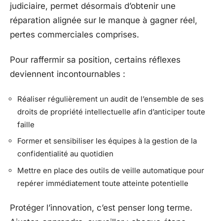
judiciaire, permet désormais d’obtenir une
réparation alignée sur le manque à gagner réel,
pertes commerciales comprises.
Pour raffermir sa position, certains réflexes
deviennent incontournables :
Réaliser régulièrement un audit de l’ensemble de ses
droits de propriété intellectuelle afin d’anticiper toute
faille
Former et sensibiliser les équipes à la gestion de la
confidentialité au quotidien
Mettre en place des outils de veille automatique pour
repérer immédiatement toute atteinte potentielle
Protéger l’innovation, c’est penser long terme.