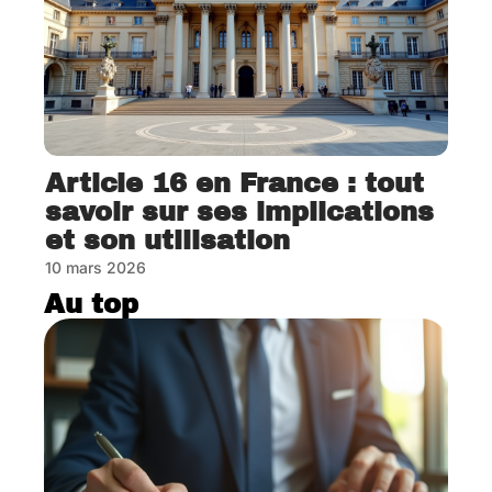
Article 16 en France : tout
savoir sur ses implications
et son utilisation
10 mars 2026
Au top