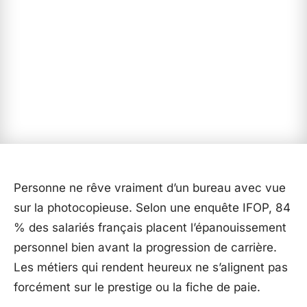
Personne ne rêve vraiment d’un bureau avec vue
sur la photocopieuse. Selon une enquête IFOP, 84
% des salariés français placent l’épanouissement
personnel bien avant la progression de carrière.
Les métiers qui rendent heureux ne s’alignent pas
forcément sur le prestige ou la fiche de paie.