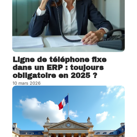
Ligne de téléphone fixe
dans un ERP : toujours
obligatoire en 2025 ?
10 mars 2026