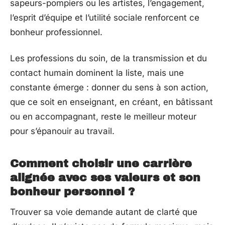
sapeurs-pompiers ou les artistes, l’engagement,
l’esprit d’équipe et l’utilité sociale renforcent ce
bonheur professionnel.
Les professions du soin, de la transmission et du
contact humain dominent la liste, mais une
constante émerge : donner du sens à son action,
que ce soit en enseignant, en créant, en bâtissant
ou en accompagnant, reste le meilleur moteur
pour s’épanouir au travail.
Comment choisir une carrière
alignée avec ses valeurs et son
bonheur personnel ?
Trouver sa voie demande autant de clarté que