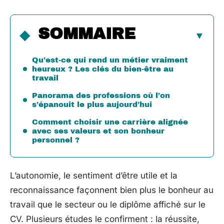
SOMMAIRE
Qu’est-ce qui rend un métier vraiment
heureux ? Les clés du bien-être au
travail
Panorama des professions où l’on
s’épanouit le plus aujourd’hui
Comment choisir une carrière alignée
avec ses valeurs et son bonheur
personnel ?
L’autonomie, le sentiment d’être utile et la
reconnaissance façonnent bien plus le bonheur au
travail que le secteur ou le diplôme affiché sur le
CV. Plusieurs études le confirment : la réussite,