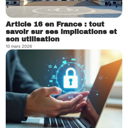
Article 16 en France : tout
savoir sur ses implications et
son utilisation
10 mars 2026