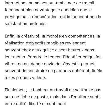
interactions humaines ou l’ambiance de travail
façonnent bien davantage le quotidien que le
prestige ou la rémunération, qui influencent peu la
satisfaction profonde.
Enfin, la créativité, la montée en compétences, la
réalisation d’objectifs tangibles reviennent
souvent chez ceux qui se disent heureux dans
leur métier. Prendre le temps d’identifier ce qui fait
vibrer, ce qui donne envie de s’investir, permet
souvent de construire un parcours cohérent, fidèle
à ses propres valeurs.
Finalement, le bonheur au travail ne se trouve pas
sur une fiche de poste, mais dans l’équilibre subtil
entre utilité, liberté et sentiment