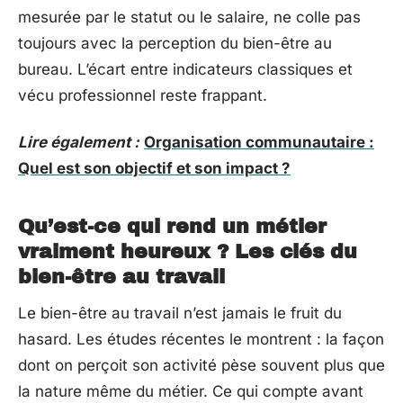
mesurée par le statut ou le salaire, ne colle pas
toujours avec la perception du bien-être au
bureau. L’écart entre indicateurs classiques et
vécu professionnel reste frappant.
Lire également :
Organisation communautaire :
Quel est son objectif et son impact ?
Qu’est-ce qui rend un métier
vraiment heureux ? Les clés du
bien-être au travail
Le bien-être au travail n’est jamais le fruit du
hasard. Les études récentes le montrent : la façon
dont on perçoit son activité pèse souvent plus que
la nature même du métier. Ce qui compte avant