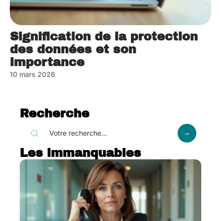
Signification de la protection
des données et son
importance
10 mars 2026
Recherche
Les immanquables