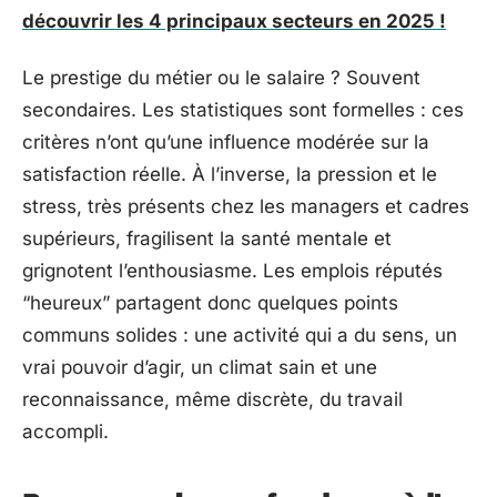
découvrir les 4 principaux secteurs en 2025 !
Le prestige du métier ou le salaire ? Souvent
secondaires. Les statistiques sont formelles : ces
critères n’ont qu’une influence modérée sur la
satisfaction réelle. À l’inverse, la pression et le
stress, très présents chez les managers et cadres
supérieurs, fragilisent la santé mentale et
grignotent l’enthousiasme. Les emplois réputés
“heureux” partagent donc quelques points
communs solides : une activité qui a du sens, un
vrai pouvoir d’agir, un climat sain et une
reconnaissance, même discrète, du travail
accompli.