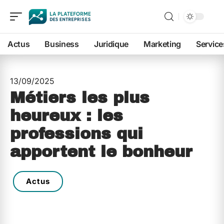
Actus
Business
Juridique
Marketing
Service
13/09/2025
Métiers les plus
heureux : les
professions qui
apportent le bonheur
Actus