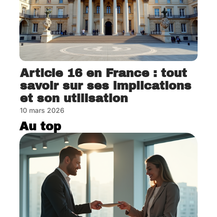
Article 16 en France : tout
savoir sur ses implications
et son utilisation
10 mars 2026
Au top