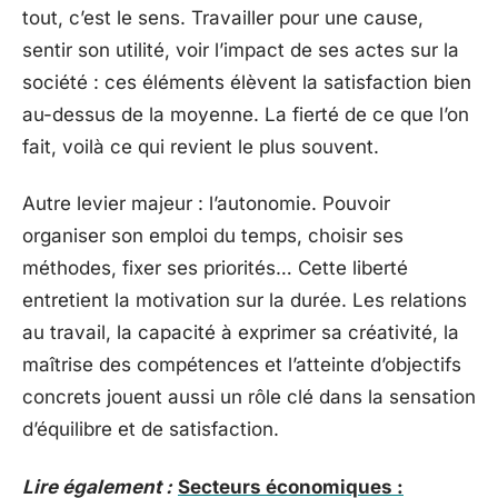
tout, c’est le sens. Travailler pour une cause,
sentir son utilité, voir l’impact de ses actes sur la
société : ces éléments élèvent la satisfaction bien
au-dessus de la moyenne. La fierté de ce que l’on
fait, voilà ce qui revient le plus souvent.
Autre levier majeur : l’autonomie. Pouvoir
organiser son emploi du temps, choisir ses
méthodes, fixer ses priorités… Cette liberté
entretient la motivation sur la durée. Les relations
au travail, la capacité à exprimer sa créativité, la
maîtrise des compétences et l’atteinte d’objectifs
concrets jouent aussi un rôle clé dans la sensation
d’équilibre et de satisfaction.
Lire également :
Secteurs économiques :