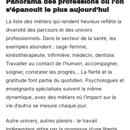
Panorama des professions où l’on
s’épanouit le plus aujourd’hui
La liste des métiers qui rendent heureux reflète la
diversité des parcours et des univers
professionnels. Dans le secteur de la santé, les
exemples abondent : sage-femme,
kinésithérapeute, infirmière, médecin, dentiste.
Travailler au contact de l’humain, accompagner,
soigner, constater les progrès… La fierté et la
gratitude font partie du quotidien. Psychologues et
enseignants spécialisés suivent la même
dynamique, avec des métiers où l’impact sur la
vie d’autrui se mesure chaque jour.
Autre univers, autres plaisirs : le travail
indépendant attire par la promesse d’une liberté