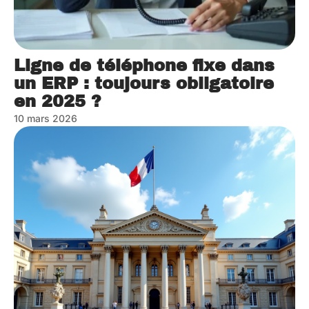
Ligne de téléphone fixe dans
un ERP : toujours obligatoire
en 2025 ?
10 mars 2026