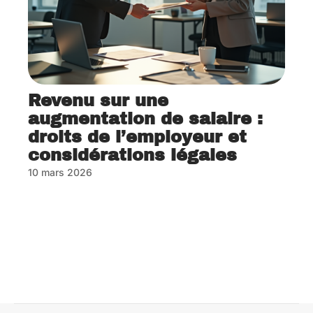
Revenu sur une
augmentation de salaire :
droits de l’employeur et
considérations légales
10 mars 2026