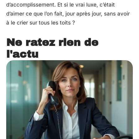
d’accomplissement. Et si le vrai luxe, c’était
d’aimer ce que l’on fait, jour après jour, sans avoir
à le crier sur tous les toits ?
Ne ratez rien de
l'actu