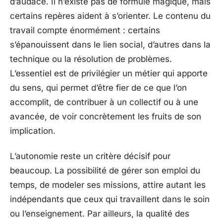
d’audace. Il n’existe pas de formule magique, mais
certains repères aident à s’orienter. Le contenu du
travail compte énormément : certains
s’épanouissent dans le lien social, d’autres dans la
technique ou la résolution de problèmes.
L’essentiel est de privilégier un métier qui apporte
du sens, qui permet d’être fier de ce que l’on
accomplit, de contribuer à un collectif ou à une
avancée, de voir concrètement les fruits de son
implication.
L’autonomie reste un critère décisif pour
beaucoup. La possibilité de gérer son emploi du
temps, de modeler ses missions, attire autant les
indépendants que ceux qui travaillent dans le soin
ou l’enseignement. Par ailleurs, la qualité des