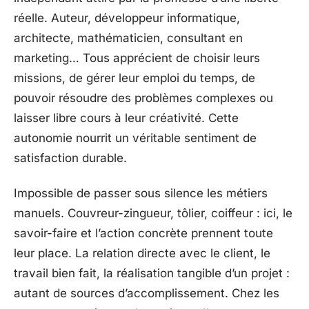
réelle. Auteur, développeur informatique,
architecte, mathématicien, consultant en
marketing… Tous apprécient de choisir leurs
missions, de gérer leur emploi du temps, de
pouvoir résoudre des problèmes complexes ou
laisser libre cours à leur créativité. Cette
autonomie nourrit un véritable sentiment de
satisfaction durable.
Impossible de passer sous silence les métiers
manuels. Couvreur-zingueur, tôlier, coiffeur : ici, le
savoir-faire et l’action concrète prennent toute
leur place. La relation directe avec le client, le
travail bien fait, la réalisation tangible d’un projet :
autant de sources d’accomplissement. Chez les